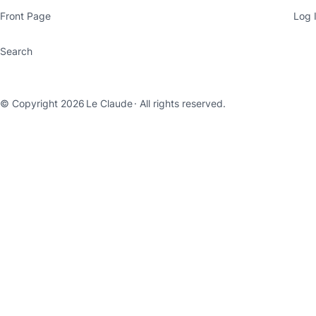
Front Page
Log 
Search
© Copyright 2026
Le Claude
· All rights reserved.